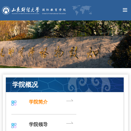
学院概况
学院简介
学院领导