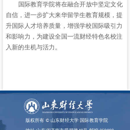
国际教育学院将在融合开放中坚定文化
自信，进一步扩大来华留学生教育规模，提
升国际人才培养质量，增强学校国际吸引力
和影响力，为建设全国一流财经特色名校注
入新的生机与活力。
版权所有 © 山东财经大学 国际教育学院