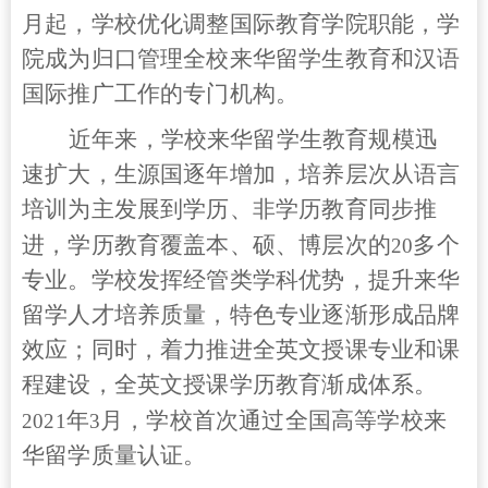
月起，学校优化调整国际教育学院职能，学
院成为归口管理全校来华留学生教育和汉语
国际推广工作的专门机构。
近年来，学校来华留学生教育规模迅
速扩大，生源国逐年增加，培养层次从语言
培训为主发展到学历、非学历教育同步推
进，学历教育覆盖本、硕、博层次的
多个
20
专业。学校发挥经管类学科优势，提升来华
留学人才培养质量，特色专业逐渐形成品牌
效应；同时，着力推进全英文授课专业和课
程建设，全英文授课学历教育渐成体系。
年
月，学校首次通过全国高等学校来
2021
3
华留学质量认证。