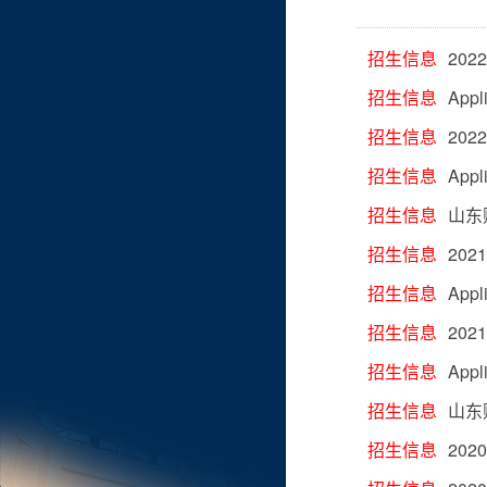
招生信息
20
招生信息
Appl
招生信息
20
招生信息
Appl
招生信息
山东
招生信息
20
招生信息
Appl
招生信息
20
招生信息
Appl
招生信息
山东
招生信息
20