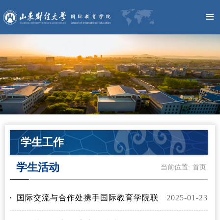
学生工作
学生活动
当前位置:
首页
国际交流与合作处携手国际教育学院联
2025-01-23