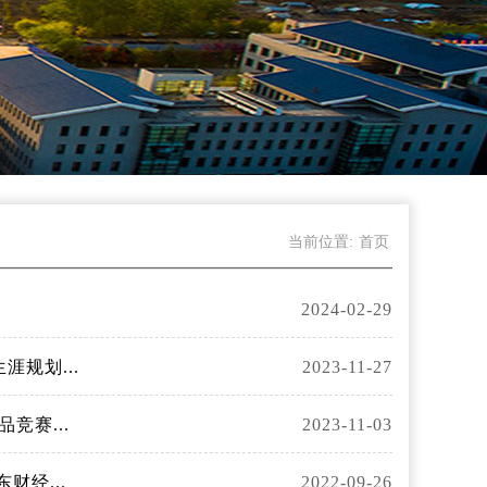
当前位置:
首页
2024-02-29
规划...
2023-11-27
竞赛...
2023-11-03
财经...
2022-09-26