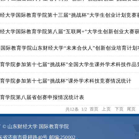
经大学国际教育学院第十三届“挑战杯”大学生创业计划竞赛获奖
经大学国际教育学院第八届“互联网+”大学生创新创业大赛获奖
2年国际教育学院山东财经大学“未来合伙人”创新创业培育计划项
育学院参加第十七届“挑战杯”全国大学生课外学术科技作品竞赛
育学院参加第十七届“挑战杯”课外学术科技竞赛情况统计
教育学院第八届省创赛申报情况统计表
首页
上页
下页
尾页
共12条 1/2
 © 山东财经大学 国际教育学院
东省济南市舜耕路40号 邮编:250002
.