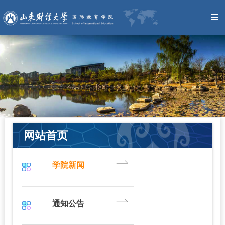
网站首页
学院新闻
通知公告