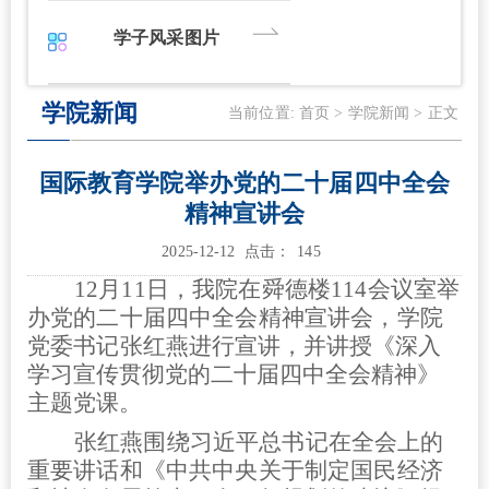
学子风采图片
学院新闻
当前位置:
首页
>
学院新闻
> 正文
国际教育学院举办党的二十届四中全会
精神宣讲会
2025-12-12 点击：
145
12月11日，我院在舜德楼114会议室举
办党的二十届四中全会精神宣讲会，学院
党委书记张红燕进行
宣讲，并讲授《深入
学习宣传贯彻党的二十届四中全会精神》
主题党课。
张红燕围绕习近平总书记在全会上的
重要讲话和《中共中央关于制定国民经济