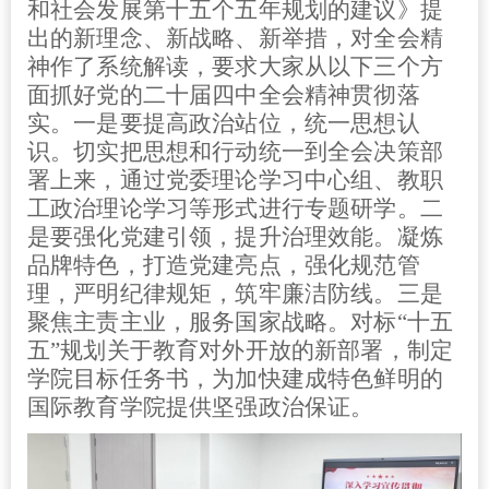
和社会发展第十五个五年规划的建议》提
出的新理念、新战略、新举措，对全会精
神作了系统解读，要求大家从以下三个方
面抓好党的二十届四中全会精神贯彻落
实。一是要提高政治站位，统一思想认
识。切实把思想和行动统一到全会决策部
署上来，通过党委理论学习中心组、教职
工政治理论学习等形式进行专题研学。二
是要强化党建引领，提升治理效能。凝炼
品牌特色，打造党建亮点，强化规范管
理，严明纪律规矩，筑牢廉洁防线。三是
聚焦主责主业，服务国家战略。对标“十五
五”规划关于教育对外开放的新部署，制定
学院目标任务书，为加快建成特色鲜明的
国际教育学院提供坚强政治保证。